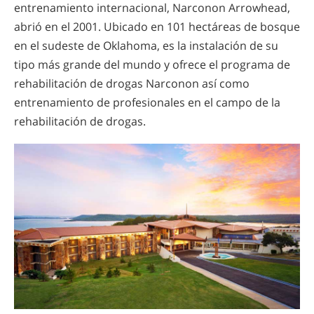
entrenamiento internacional, Narconon Arrowhead,
abrió en el 2001. Ubicado en 101 hectáreas de bosque
en el sudeste de Oklahoma, es la instalación de su
tipo más grande del mundo y ofrece el programa de
rehabilitación de drogas Narconon así como
entrenamiento de profesionales en el campo de la
rehabilitación de drogas.