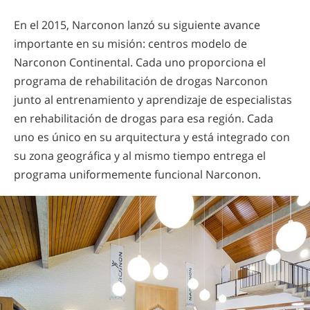
En el 2015, Narconon lanzó su siguiente avance
importante en su misión: centros modelo de
Narconon Continental. Cada uno proporciona el
programa de rehabilitación de drogas Narconon
junto al entrenamiento y aprendizaje de especialistas
en rehabilitación de drogas para esa región. Cada
uno es único en su arquitectura y está integrado con
su zona geográfica y al mismo tiempo entrega el
programa uniformemente funcional Narconon.