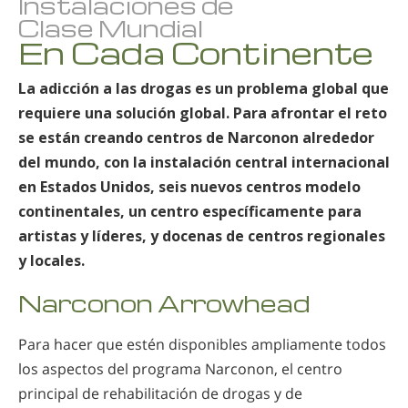
Instalaciones de
Clase Mundial
En Cada Continente
La adicción a las drogas es un problema global que
requiere una solución global. Para afrontar el reto
se están creando centros de Narconon alrededor
del mundo, con la instalación central internacional
en Estados Unidos, seis nuevos centros modelo
continentales, un centro específicamente para
artistas y líderes, y docenas de centros regionales
y locales.
Narconon Arrowhead
Para hacer que estén disponibles ampliamente todos
los aspectos del programa Narconon, el centro
principal de rehabilitación de drogas y de