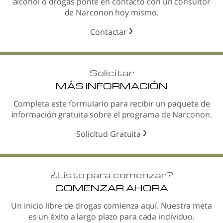
alcohol o drogas ponte en contacto con un consultor
de Narconon hoy mismo.
Contactar
Solicitar
MÁS INFORMACIÓN
Completa este formulario para recibir un paquete de
información gratuita sobre el programa de Narconon.
Solicitud Gratuita
¿
Listo para comenzar?
COMENZAR AHORA
Un inicio libre de drogas comienza aquí. Nuestra meta
es un éxito a largo plazo para cada individuo.