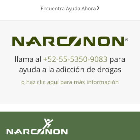
Encuentra Ayuda Ahora
®
llama al
+52-55-5350-9083
para
ayuda a la adicción de drogas
o haz clic aquí para más información