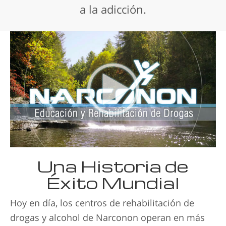
a la adicción.
Una Historia de
Éxito Mundial
Hoy en día, los centros de rehabilitación de
drogas y alcohol de Narconon operan en más