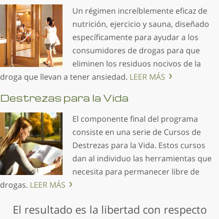
Un régimen increíblemente eficaz de
nutrición, ejercicio y sauna, diseñado
específicamente para ayudar a los
consumidores de drogas para que
eliminen los residuos nocivos de la
droga que llevan a tener ansiedad.
LEER MÁS
Destrezas para la Vida
El componente final del programa
consiste en una serie de Cursos de
Destrezas para la Vida. Estos cursos
dan al individuo las herramientas que
necesita para permanecer libre de
drogas.
LEER MÁS
El resultado es la libertad con respecto