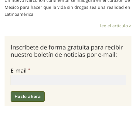
Un nuevo Narconon continental se inaugura en el corazón de
México para hacer que la vida sin drogas sea una realidad en
Latinoamérica.
lee el artículo >
Inscríbete de forma gratuita para recibir
nuestro boletín de noticias por e-mail:
E-mail
Hazlo ahora