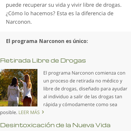
puede recuperar su vida y vivir libre de drogas.
¿Cómo lo hacemos? Esta es la diferencia de
Narconon.
El programa Narconon es único:
Retirada Libre de Drogas
El programa Narconon comienza con
un proceso de retirada no médico y
libre de drogas, diseñado para ayudar
al individuo a salir de las drogas tan
rápida y cómodamente como sea
posible.
LEER MÁS
Desintoxicación de la Nueva Vida