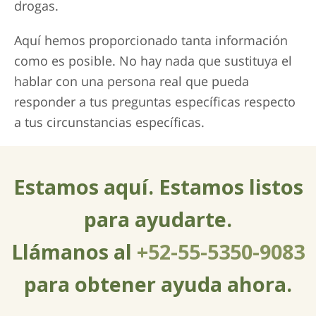
drogas.
Aquí hemos proporcionado tanta información
como es posible. No hay nada que sustituya el
hablar con una persona real que pueda
responder a tus preguntas específicas respecto
a tus circunstancias específicas.
Estamos aquí. Estamos listos
para ayudarte.
Llámanos al
+52-55-5350-9083
para obtener ayuda ahora.