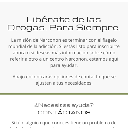
Libérate de las
Drogas. Para Siempre.
La misión de Narconon es terminar con el flagelo
mundial de la adicción. Si estás listo para inscribirte
ahora o si deseas más información sobre cómo
referir a otro a un centro Narconon, estamos aquí
para ayudar.
Abajo encontrarás opciones de contacto que se
ajusten a tus necesidades.
¿
Necesitas ayuda?
CONTÁCTANOS
Si tú o alguien que conoces tiene un problema de