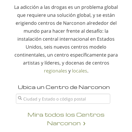
La adicción a las drogas es un problema global
que requiere una solución global, y se están
erigiendo centros de Narconon alrededor del
mundo para hacer frente al desafío: la
instalación central internacional en Estados
Unidos, seis nuevos centros modelo
continentales, un centro específicamente para
artistas y líderes, y docenas de centros
regionales
y
locales
.
Ubica un Centro de Narconon
Mira todos los Centros
Narconon