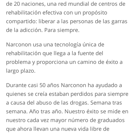
de 20 naciones, una red mundial de centros de
rehabilitación efectiva con un propósito
compartido: liberar a las personas de las garras
de la adicción. Para siempre.
Narconon usa una tecnología única de
rehabilitación que llega a la fuente del
problema y proporciona un camino de éxito a
largo plazo.
Durante casi 50 años Narconon ha ayudado a
quienes se creía estaban perdidos para siempre
a causa del abuso de las drogas. Semana tras
semana. Año tras año. Nuestro éxito se mide en
nuestro cada vez mayor número de graduados
que ahora llevan una nueva vida libre de