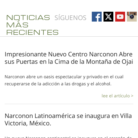
NOTICIAS
SÍGUENOS
MÁS
RECIENTES
Impresionante Nuevo Centro Narconon Abre
sus Puertas en la Cima de la Montaña de Ojai
Narconon abre un oasis espectacular y privado en el cual
recuperarse de la adicción a las drogas y el alcohol.
lee el artículo >
Narconon Latinoamérica se inaugura en Villa
Victoria, México.