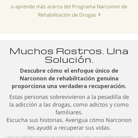
o aprende más acerca del Programa Narconon de
Rehabilitación de Drogas
Muchos Rostros. Una
Solución.
Descubre cómo el enfoque único de
Narconon de rehabilitación genuina
proporciona una verdadera recuperación.
Estas personas sobrevivieron a la pesadilla de
la adicción a las drogas, como adictos y como
familiares.
Escucha sus historias. Averigua cómo Narconon
les ayudó a recuperar sus vidas.
Como en cualquier programa de rehabilitación de drogas, los resultados individuales