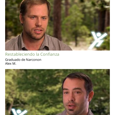
Restableciendo la Confianza
Graduado de Narconon
Alex M.