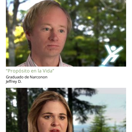
“Propósito en la Vida”
Graduado de Narconon
Jeffrey D.