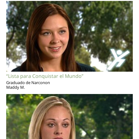
“Lista para Conquistar el Mundo”
Graduado de Narconon
Maddy M.