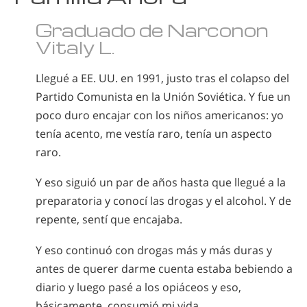
Graduado de Narconon
Vitaly L.
Llegué a EE. UU. en 1991, justo tras el colapso del
Partido Comunista en la Unión Soviética. Y fue un
poco duro encajar con los niños americanos: yo
tenía acento, me vestía raro, tenía un aspecto
raro.
Y eso siguió un par de años hasta que llegué a la
preparatoria y conocí las drogas y el alcohol. Y de
repente, sentí que encajaba.
Y eso continuó con drogas más y más duras y
antes de querer darme cuenta estaba bebiendo a
diario y luego pasé a los opiáceos y eso,
básicamente, consumió mi vida.