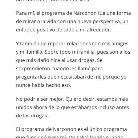
Para mí, el programa de Narconon fue una forma
de mirar a la vida con una nueva perspectiva, un
enfoque positivo de todo a mi alrededor.
Y también de reparar relaciones con mis amigos
y mi familia. Sobre todo mi familia, pues son a los
que más daño hice al usar drogas. Se
sorprendieron cuando les llamé para
preguntarles qué necesitaban de mí, porque yo
nunca había hecho eso.
No podría ser mejor. Quiero decir, estamos más
unidos ahora de lo que estábamos incluso antes
de las drogas.
El programa de Narconon es el único programa
que funcionó para mí. Me salvó la vida cuando