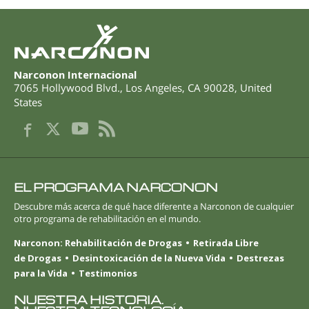
Narconon Internacional
7065 Hollywood Blvd.
,
Los Angeles
,
CA
90028
,
United
States
EL PROGRAMA NARCONON
Descubre más acerca de qué hace diferente a Narconon de cualquier
otro programa de rehabilitación en el mundo.
Narconon: Rehabilitación de Drogas
Retirada Libre
de Drogas
Desintoxicación de la Nueva Vida
Destrezas
para la Vida
Testimonios
NUESTRA HISTORIA.