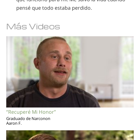
pensé que todo estaba perdido.
Más Videos
“Recuperé Mi Honor”
Graduado de Narconon
Aaron F.