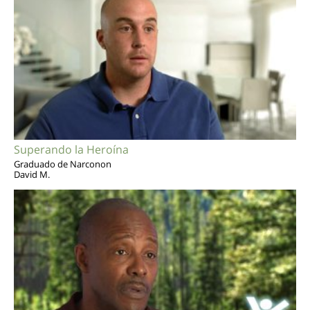
Superando la Heroína
Graduado de Narconon
David M.