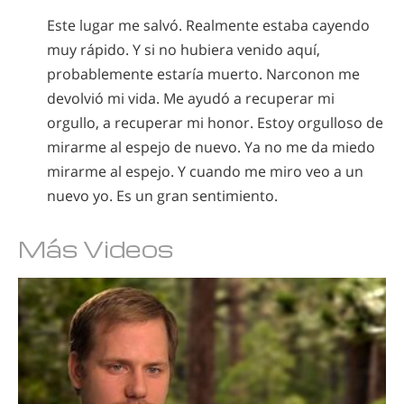
Este lugar me salvó. Realmente estaba cayendo
muy rápido. Y si no hubiera venido aquí,
probablemente estaría muerto. Narconon me
devolvió mi vida. Me ayudó a recuperar mi
orgullo, a recuperar mi honor. Estoy orgulloso de
mirarme al espejo de nuevo. Ya no me da miedo
mirarme al espejo. Y cuando me miro veo a un
nuevo yo. Es un gran sentimiento.
Más Videos