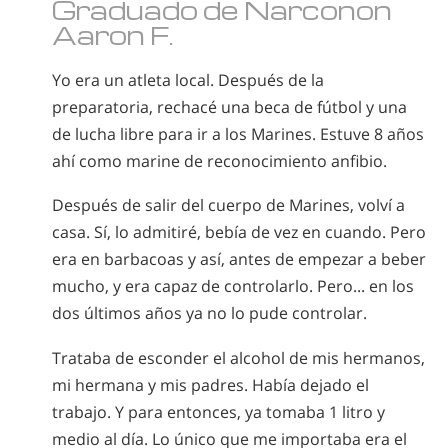
Graduado de Narconon
Aaron F.
Yo era un atleta local. Después de la
preparatoria, rechacé una beca de fútbol y una
de lucha libre para ir a los Marines. Estuve 8 años
ahí como marine de reconocimiento anfibio.
Después de salir del cuerpo de Marines, volví a
casa. Sí, lo admitiré, bebía de vez en cuando. Pero
era en barbacoas y así, antes de empezar a beber
mucho, y era capaz de controlarlo. Pero... en los
dos últimos años ya no lo pude controlar.
Trataba de esconder el alcohol de mis hermanos,
mi hermana y mis padres. Había dejado el
trabajo. Y para entonces, ya tomaba 1 litro y
medio al día. Lo único que me importaba era el