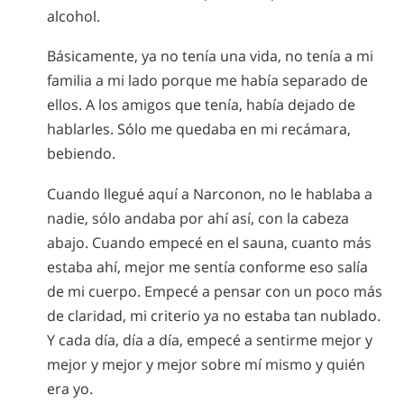
alcohol.
Básicamente, ya no tenía una vida, no tenía a mi
familia a mi lado porque me había separado de
ellos. A los amigos que tenía, había dejado de
hablarles. Sólo me quedaba en mi recámara,
bebiendo.
Cuando llegué aquí a Narconon, no le hablaba a
nadie, sólo andaba por ahí así, con la cabeza
abajo. Cuando empecé en el sauna, cuanto más
estaba ahí, mejor me sentía conforme eso salía
de mi cuerpo. Empecé a pensar con un poco más
de claridad, mi criterio ya no estaba tan nublado.
Y cada día, día a día, empecé a sentirme mejor y
mejor y mejor y mejor sobre mí mismo y quién
era yo.