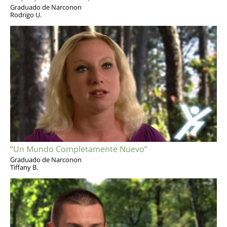
Graduado de Narconon
Rodrigo U.
“Un Mundo Completamente Nuevo”
Graduado de Narconon
Tiffany B.