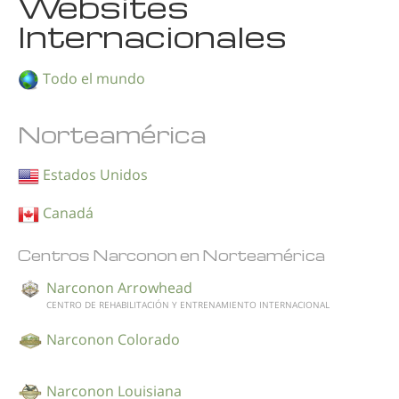
Websites
Internacionales
Todo el mundo
Norteamérica
Estados Unidos
Canadá
Centros Narconon en Norteamérica
Narconon Arrowhead
CENTRO DE REHABILITACIÓN Y ENTRENAMIENTO INTERNACIONAL
Narconon Colorado
Narconon Louisiana