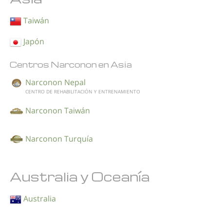
Taiwán
Japón
Centros Narconon en Asia
Narconon Nepal
CENTRO DE REHABILITACIÓN Y ENTRENAMIENTO
Narconon Taiwán
Narconon Turquía
Australia y Oceanía
Australia