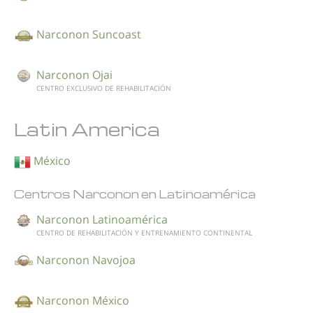
Narconon Suncoast
Narconon Ojai
CENTRO EXCLUSIVO DE REHABILITACIÓN
Latin America
México
Centros Narconon en Latinoamérica
Narconon Latinoamérica
CENTRO DE REHABILITACIÓN Y ENTRENAMIENTO CONTINENTAL
Narconon Navojoa
Narconon México