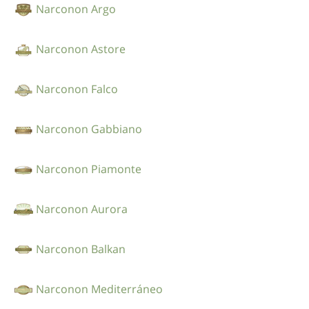
Narconon Argo
Narconon Astore
Narconon Falco
Narconon Gabbiano
Narconon Piamonte
Narconon Aurora
Narconon Balkan
Narconon Mediterráneo