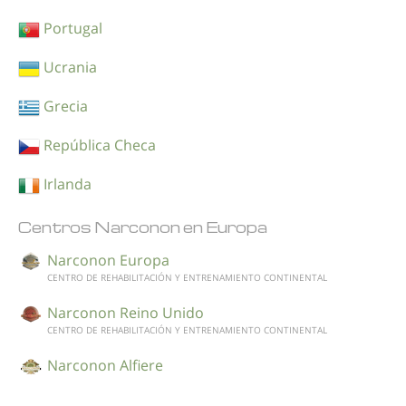
Portugal
Ucrania
Grecia
República Checa
Irlanda
Centros Narconon en Europa
Narconon Europa
CENTRO DE REHABILITACIÓN Y ENTRENAMIENTO CONTINENTAL
Narconon Reino Unido
CENTRO DE REHABILITACIÓN Y ENTRENAMIENTO CONTINENTAL
Narconon Alfiere