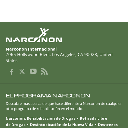
Narconon Internacional
7065 Hollywood Blvd.
,
Los Angeles
,
CA
90028
,
United
States
EL PROGRAMA NARCONON
Descubre más acerca de qué hace diferente a Narconon de cualquier
otro programa de rehabilitación en el mundo.
Narconon: Rehabilitación de Drogas
Retirada Libre
de Drogas
Desintoxicación de la Nueva Vida
Destrezas