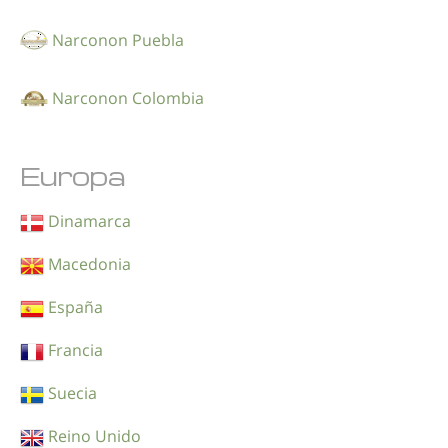
Narconon Puebla
Narconon Colombia
Europa
Dinamarca
Macedonia
España
Francia
Suecia
Reino Unido