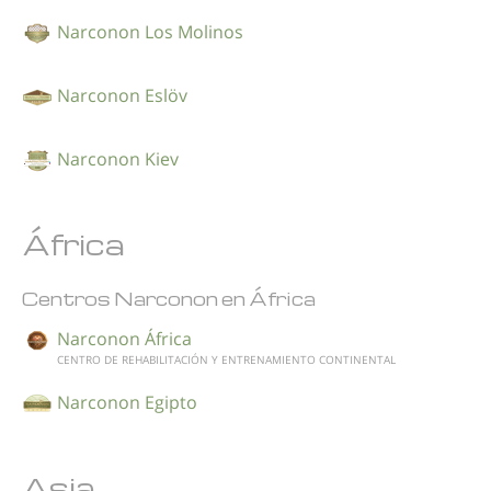
Narconon Los Molinos
Narconon Eslöv
Narconon Kiev
África
Centros Narconon en África
Narconon África
CENTRO DE REHABILITACIÓN Y ENTRENAMIENTO CONTINENTAL
Narconon Egipto
Asia