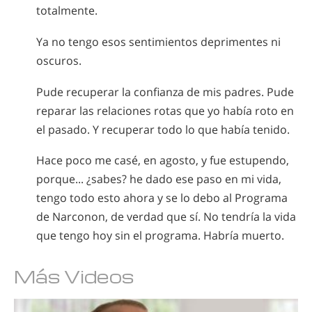
totalmente.
Ya no tengo esos sentimientos deprimentes ni
oscuros.
Pude recuperar la confianza de mis padres. Pude
reparar las relaciones rotas que yo había roto en
el pasado. Y recuperar todo lo que había tenido.
Hace poco me casé, en agosto, y fue estupendo,
porque... ¿sabes? he dado ese paso en mi vida,
tengo todo esto ahora y se lo debo al Programa
de Narconon, de verdad que sí. No tendría la vida
que tengo hoy sin el programa. Habría muerto.
Más Videos