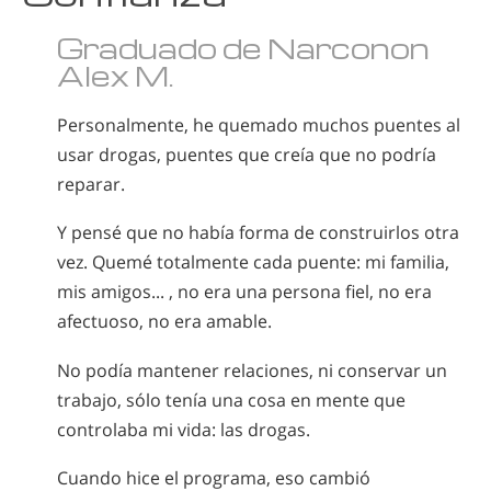
Graduado de Narconon
Alex M.
Personalmente, he quemado muchos puentes al
usar drogas, puentes que creía que no podría
reparar.
Y pensé que no había forma de construirlos otra
vez. Quemé totalmente cada puente: mi familia,
mis amigos... , no era una persona fiel, no era
afectuoso, no era amable.
No podía mantener relaciones, ni conservar un
trabajo, sólo tenía una cosa en mente que
controlaba mi vida: las drogas.
Cuando hice el programa, eso cambió