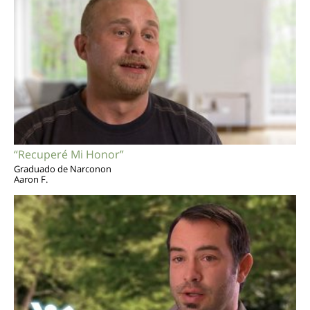
“Recuperé Mi Honor”
Graduado de Narconon
Aaron F.