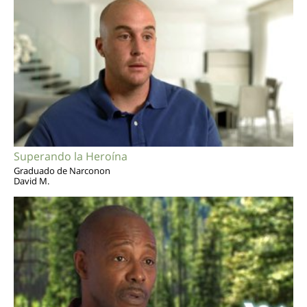
Superando la Heroína
Graduado de Narconon
David M.