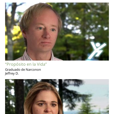
“Propósito en la Vida”
Graduado de Narconon
Jeffrey D.