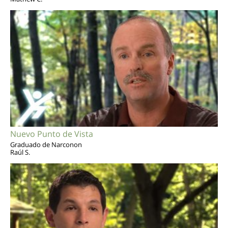
Nuevo Punto de Vista
Graduado de Narconon
Raúl S.