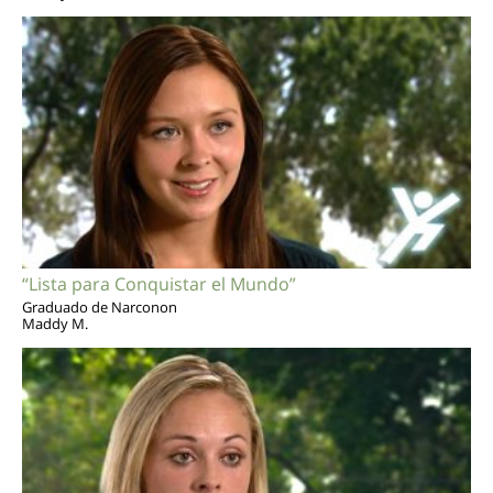
“Lista para Conquistar el Mundo”
Graduado de Narconon
Maddy M.