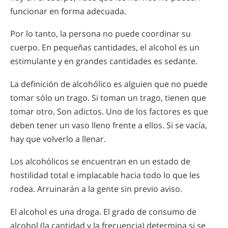
funcionar en forma adecuada.
Por lo tanto, la persona no puede coordinar su
cuerpo. En pequeñas cantidades, el alcohol es un
estimulante y en grandes cantidades es sedante.
La definición de alcohólico es alguien que no puede
tomar sólo un trago. Si toman un trago, tienen que
tomar otro. Son adictos. Uno de los factores es que
deben tener un vaso lleno frente a ellos. Si se vacía,
hay que volverlo a llenar.
Los alcohólicos se encuentran en un estado de
hostilidad total e implacable hacia todo lo que les
rodea. Arruinarán a la gente sin previo aviso.
El alcohol es una droga. El grado de consumo de
alcohol (la cantidad y la frecuencia) determina si se