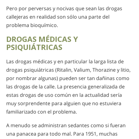
Pero por perversas y nocivas que sean las drogas
callejeras en realidad son sólo una parte del
problema bioquímico.
DROGAS MÉDICAS Y
PSIQUIÁTRICAS
Las drogas médicas y en particular la larga lista de
drogas psiquiátricas (Ritalin, Valium, Thorazine y litio,
por nombrar algunas) pueden ser tan dañinas como
las drogas de la calle. La presencia generalizada de
estas drogas de uso común en la actualidad sería
muy sorprendente para alguien que no estuviera
familiarizado con el problema.
A menudo se administran sedantes como si fueran
una panacea para todo mal. Para 1951, muchas