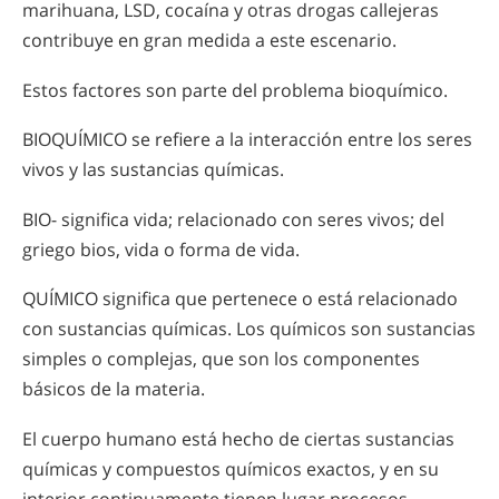
marihuana, LSD, cocaína y otras drogas callejeras
contribuye en gran medida a este escenario.
Estos factores son parte del problema bioquímico.
BIOQUÍMICO se refiere a la interacción entre los seres
vivos y las sustancias químicas.
BIO- significa vida; relacionado con seres vivos; del
griego bios, vida o forma de vida.
QUÍMICO significa que pertenece o está relacionado
con sustancias químicas. Los químicos son sustancias
simples o complejas, que son los componentes
básicos de la materia.
El cuerpo humano está hecho de ciertas sustancias
químicas y compuestos químicos exactos, y en su