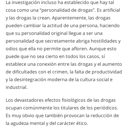
La investigación incluso ha establecido que hay tal
cosa como una “personalidad de drogas”. Es artificial
y las drogas la crean. Aparentemente, las drogas
pueden cambiar la actitud de una persona, haciendo
que su personalidad original llegue a ser una
personalidad que secretamente abriga hostilidades y
odios que ella no permite que afloren. Aunque esto
puede que no sea cierto en todos los casos, sí
establece una conexión entre las drogas y el aumento
de dificultades con el crimen, la falta de productividad
y la desintegración moderna de la cultura social e
industrial.
Los devastadores efectos fisiológicos de las drogas
ocupan comúnmente los titulares de los periódicos.
Es muy obvio que también provocan la reducción de
la agudeza mental y del carácter ético.