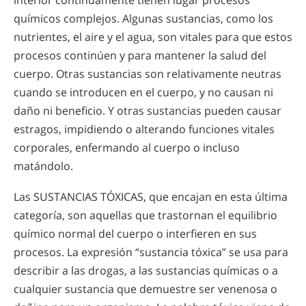
interior continuamente tienen lugar procesos
químicos complejos. Algunas sustancias, como los
nutrientes, el aire y el agua, son vitales para que estos
procesos continúen y para mantener la salud del
cuerpo. Otras sustancias son relativamente neutras
cuando se introducen en el cuerpo, y no causan ni
daño ni beneficio. Y otras sustancias pueden causar
estragos, impidiendo o alterando funciones vitales
corporales, enfermando al cuerpo o incluso
matándolo.
Las SUSTANCIAS TÓXICAS, que encajan en esta última
categoría, son aquellas que trastornan el equilibrio
químico normal del cuerpo o interfieren en sus
procesos. La expresión “sustancia tóxica” se usa para
describir a las drogas, a las sustancias químicas o a
cualquier sustancia que demuestre ser venenosa o