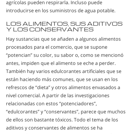
agrícolas pueden respirarla. Incluso puede
introducirse en los suministros de agua potable.
LOS ALIMENTOS, SUS ADITIVOS
Y LOS CONSERVANTES
Hay sustancias que se añaden a algunos alimentos
procesados para el comercio, que se supone
“potencian” su color, su sabor o, como se mencionó
antes, impiden que el alimento se eche a perder.
También hay varios edulcorantes artificiales que se
están haciendo más comunes, que se usan en los
refrescos de “dieta” y otros alimentos envasados a
nivel comercial. A partir de las investigaciones
relacionadas con estos “potenciadores”,
“edulcorantes” y “conservantes”, parece que muchos
de ellos son bastante tóxicos. Todo el tema de los
aditivos y conservantes de alimentos se ha