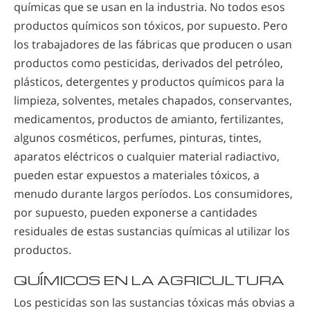
químicas que se usan en la industria. No todos esos
productos químicos son tóxicos, por supuesto. Pero
los trabajadores de las fábricas que producen o usan
productos como pesticidas, derivados del petróleo,
plásticos, detergentes y productos químicos para la
limpieza, solventes, metales chapados, conservantes,
medicamentos, productos de amianto, fertilizantes,
algunos cosméticos, perfumes, pinturas, tintes,
aparatos eléctricos o cualquier material radiactivo,
pueden estar expuestos a materiales tóxicos, a
menudo durante largos períodos. Los consumidores,
por supuesto, pueden exponerse a cantidades
residuales de estas sustancias químicas al utilizar los
productos.
QUÍMICOS EN LA AGRICULTURA
Los pesticidas son las sustancias tóxicas más obvias a