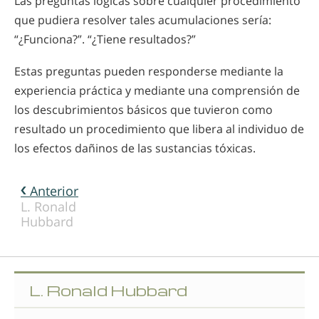
Las preguntas lógicas sobre cualquier procedimiento
que pudiera resolver tales acumulaciones sería:
“¿Funciona?”. “¿Tiene resultados?”
Estas preguntas pueden responderse mediante la
experiencia práctica y mediante una comprensión de
los descubrimientos básicos que tuvieron como
resultado un procedimiento que libera al individuo de
los efectos dañinos de las sustancias tóxicas.
Anterior
L. Ronald
Hubbard
L. Ronald Hubbard