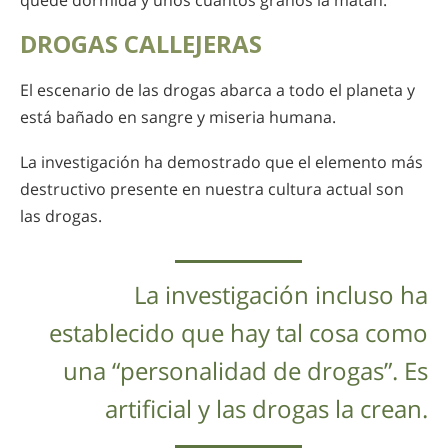
DROGAS CALLEJERAS
El escenario de las drogas abarca a todo el planeta y
está bañado en sangre y miseria humana.
La investigación ha demostrado que el elemento más
destructivo presente en nuestra cultura actual son
las drogas.
La investigación incluso ha
establecido que hay tal cosa como
una “personalidad de drogas”. Es
artificial y las drogas la crean.