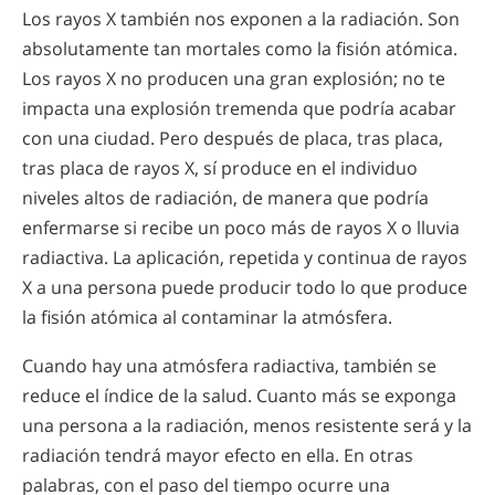
Los rayos X también nos exponen a la radiación. Son
absolutamente tan mortales como la fisión atómica.
Los rayos X no producen una gran explosión; no te
impacta una explosión tremenda que podría acabar
con una ciudad. Pero después de placa, tras placa,
tras placa de rayos X, sí produce en el individuo
niveles altos de radiación, de manera que podría
enfermarse si recibe un poco más de rayos X o lluvia
radiactiva. La aplicación, repetida y continua de rayos
X a una persona puede producir todo lo que produce
la fisión atómica al contaminar la atmósfera.
Cuando hay una atmósfera radiactiva, también se
reduce el índice de la salud. Cuanto más se exponga
una persona a la radiación, menos resistente será y la
radiación tendrá mayor efecto en ella. En otras
palabras, con el paso del tiempo ocurre una