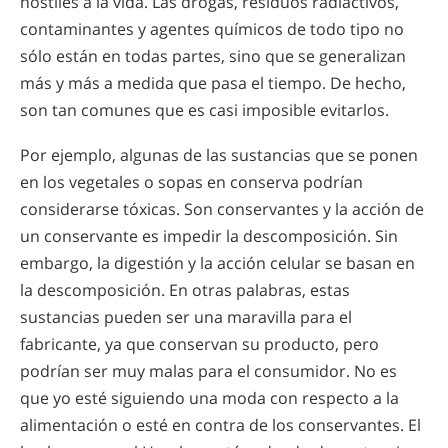
hostiles a la vida. Las drogas, residuos radiactivos,
contaminantes y agentes químicos de todo tipo no
sólo están en todas partes, sino que se generalizan
más y más a medida que pasa el tiempo. De hecho,
son tan comunes que es casi imposible evitarlos.
Por ejemplo, algunas de las sustancias que se ponen
en los vegetales o sopas en conserva podrían
considerarse tóxicas. Son conservantes y la acción de
un conservante es impedir la descomposición. Sin
embargo, la digestión y la acción celular se basan en
la descomposición. En otras palabras, estas
sustancias pueden ser una maravilla para el
fabricante, ya que conservan su producto, pero
podrían ser muy malas para el consumidor. No es
que yo esté siguiendo una moda con respecto a la
alimentación o esté en contra de los conservantes. El