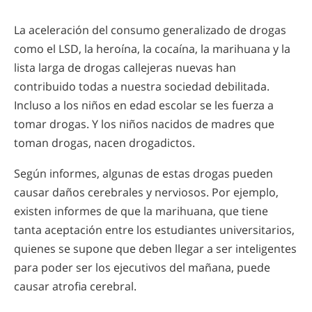
La aceleración del consumo generalizado de drogas
como el LSD, la heroína, la cocaína, la marihuana y la
lista larga de drogas callejeras nuevas han
contribuido todas a nuestra sociedad debilitada.
Incluso a los niños en edad escolar se les fuerza a
tomar drogas. Y los niños nacidos de madres que
toman drogas, nacen drogadictos.
Según informes, algunas de estas drogas pueden
causar daños cerebrales y nerviosos. Por ejemplo,
existen informes de que la marihuana, que tiene
tanta aceptación entre los estudiantes universitarios,
quienes se supone que deben llegar a ser inteligentes
para poder ser los ejecutivos del mañana, puede
causar atrofia cerebral.