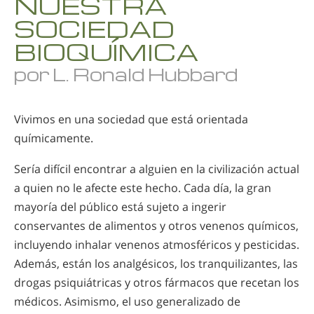
NUESTRA
SOCIEDAD
BIOQUÍMICA
por L. Ronald Hubbard
Vivimos en una sociedad que está orientada
químicamente.
Sería difícil encontrar a alguien en la civilización actual
a quien no le afecte este hecho. Cada día, la gran
mayoría del público está sujeto a ingerir
conservantes de alimentos y otros venenos químicos,
incluyendo inhalar venenos atmosféricos y pesticidas.
Además, están los analgésicos, los tranquilizantes, las
drogas psiquiátricas y otros fármacos que recetan los
médicos. Asimismo, el uso generalizado de