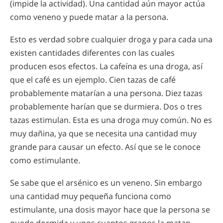
(impide la actividad). Una cantidad aún mayor actúa
como veneno y puede matar a la persona.
Esto es verdad sobre cualquier droga y para cada una
existen cantidades diferentes con las cuales
producen esos efectos. La cafeína es una droga, así
que el café es un ejemplo. Cien tazas de café
probablemente matarían a una persona. Diez tazas
probablemente harían que se durmiera. Dos o tres
tazas estimulan. Esta es una droga muy común. No es
muy dañina, ya que se necesita una cantidad muy
grande para causar un efecto. Así que se le conoce
como estimulante.
Se sabe que el arsénico es un veneno. Sin embargo
una cantidad muy pequeña funciona como
estimulante, una dosis mayor hace que la persona se
quede dormida y unos cuantos granos la matan.