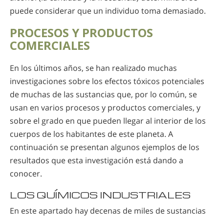
puede considerar que un individuo toma demasiado.
PROCESOS Y PRODUCTOS
COMERCIALES
En los últimos años, se han realizado muchas
investigaciones sobre los efectos tóxicos potenciales
de muchas de las sustancias que, por lo común, se
usan en varios procesos y productos comerciales, y
sobre el grado en que pueden llegar al interior de los
cuerpos de los habitantes de este planeta. A
continuación se presentan algunos ejemplos de los
resultados que esta investigación está dando a
conocer.
LOS QUÍMICOS INDUSTRIALES
En este apartado hay decenas de miles de sustancias