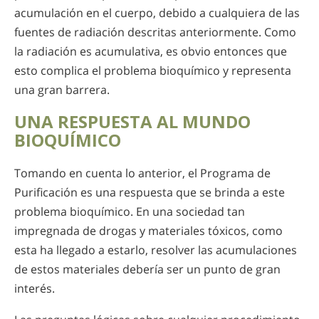
acumulación en el cuerpo, debido a cualquiera de las
fuentes de radiación descritas anteriormente. Como
la radiación es acumulativa, es obvio entonces que
esto complica el problema bioquímico y representa
una gran barrera.
UNA RESPUESTA AL MUNDO
BIOQUÍMICO
Tomando en cuenta lo anterior, el Programa de
Purificación es una respuesta que se brinda a este
problema bioquímico. En una sociedad tan
impregnada de drogas y materiales tóxicos, como
esta ha llegado a estarlo, resolver las acumulaciones
de estos materiales debería ser un punto de gran
interés.