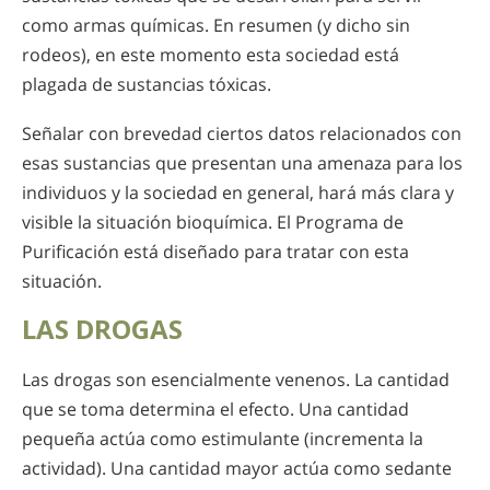
como armas químicas. En resumen (y dicho sin
rodeos), en este momento esta sociedad está
plagada de sustancias tóxicas.
Señalar con brevedad ciertos datos relacionados con
esas sustancias que presentan una amenaza para los
individuos y la sociedad en general, hará más clara y
visible la situación bioquímica. El Programa de
Purificación está diseñado para tratar con esta
situación.
LAS DROGAS
Las drogas son esencialmente venenos. La cantidad
que se toma determina el efecto. Una cantidad
pequeña actúa como estimulante (incrementa la
actividad). Una cantidad mayor actúa como sedante