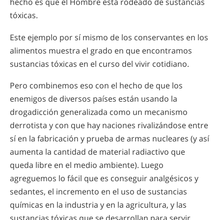
hecho es que el Hombre está rodeado de sustancias
tóxicas.
Este ejemplo por sí mismo de los conservantes en los
alimentos muestra el grado en que encontramos
sustancias tóxicas en el curso del vivir cotidiano.
Pero combinemos eso con el hecho de que los
enemigos de diversos países están usando la
drogadicción generalizada como un mecanismo
derrotista y con que hay naciones rivalizándose entre
sí en la fabricación y prueba de armas nucleares (y así
aumenta la cantidad de material radiactivo que
queda libre en el medio ambiente). Luego
agreguemos lo fácil que es conseguir analgésicos y
sedantes, el incremento en el uso de sustancias
químicas en la industria y en la agricultura, y las
sustancias tóxicas que se desarrollan para servir