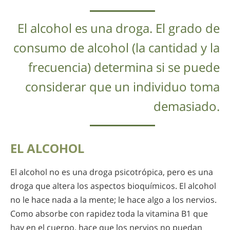
El alcohol es una droga. El grado de
consumo de alcohol (la cantidad y la
frecuencia) determina si se puede
considerar que un individuo toma
demasiado.
EL ALCOHOL
El alcohol no es una droga psicotrópica, pero es una
droga que altera los aspectos bioquímicos. El alcohol
no le hace nada a la mente; le hace algo a los nervios.
Como absorbe con rapidez toda la vitamina B1 que
hay en el cuerpo, hace que los nervios no puedan