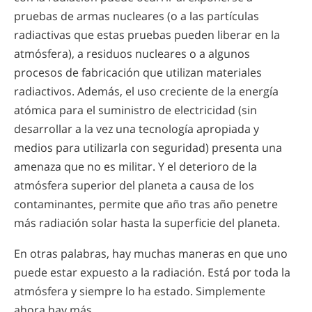
pruebas de armas nucleares (o a las partículas
radiactivas que estas pruebas pueden liberar en la
atmósfera), a residuos nucleares o a algunos
procesos de fabricación que utilizan materiales
radiactivos. Además, el uso creciente de la energía
atómica para el suministro de electricidad (sin
desarrollar a la vez una tecnología apropiada y
medios para utilizarla con seguridad) presenta una
amenaza que no es militar. Y el deterioro de la
atmósfera superior del planeta a causa de los
contaminantes, permite que año tras año penetre
más radiación solar hasta la superficie del planeta.
En otras palabras, hay muchas maneras en que uno
puede estar expuesto a la radiación. Está por toda la
atmósfera y siempre lo ha estado. Simplemente
ahora hay más.