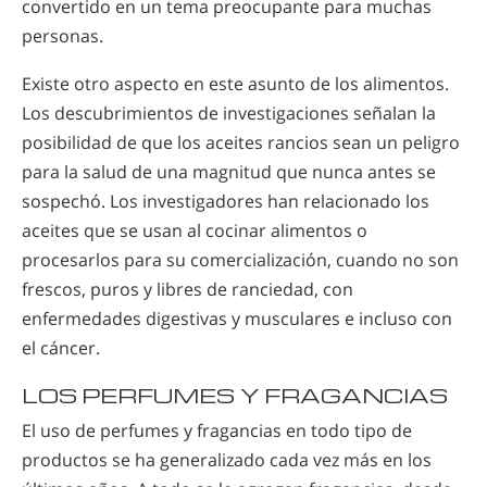
convertido en un tema preocupante para muchas
personas.
Existe otro aspecto en este asunto de los alimentos.
Los descubrimientos de investigaciones señalan la
posibilidad de que los aceites rancios sean un peligro
para la salud de una magnitud que nunca antes se
sospechó. Los investigadores han relacionado los
aceites que se usan al cocinar alimentos o
procesarlos para su comercialización, cuando no son
frescos, puros y libres de ranciedad, con
enfermedades digestivas y musculares e incluso con
el cáncer.
LOS PERFUMES Y FRAGANCIAS
El uso de perfumes y fragancias en todo tipo de
productos se ha generalizado cada vez más en los