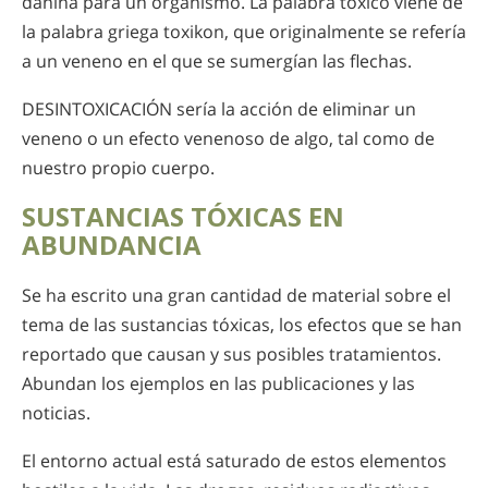
dañina para un organismo. La palabra tóxico viene de
la palabra griega toxikon, que originalmente se refería
a un veneno en el que se sumergían las flechas.
DESINTOXICACIÓN sería la acción de eliminar un
veneno o un efecto venenoso de algo, tal como de
nuestro propio cuerpo.
SUSTANCIAS TÓXICAS EN
ABUNDANCIA
Se ha escrito una gran cantidad de material sobre el
tema de las sustancias tóxicas, los efectos que se han
reportado que causan y sus posibles tratamientos.
Abundan los ejemplos en las publicaciones y las
noticias.
El entorno actual está saturado de estos elementos