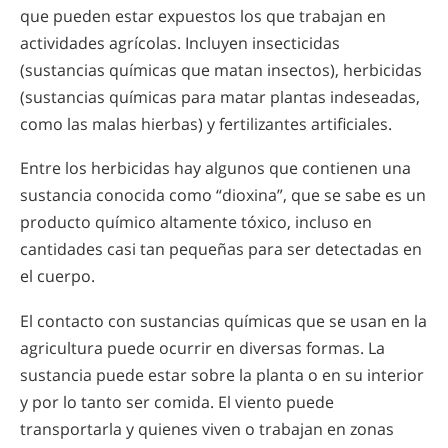
que pueden estar expuestos los que trabajan en
actividades agrícolas. Incluyen insecticidas
(sustancias químicas que matan insectos), herbicidas
(sustancias químicas para matar plantas indeseadas,
como las malas hierbas) y fertilizantes artificiales.
Entre los herbicidas hay algunos que contienen una
sustancia conocida como “dioxina”, que se sabe es un
producto químico altamente tóxico, incluso en
cantidades casi tan pequeñas para ser detectadas en
el cuerpo.
El contacto con sustancias químicas que se usan en la
agricultura puede ocurrir en diversas formas. La
sustancia puede estar sobre la planta o en su interior
y por lo tanto ser comida. El viento puede
transportarla y quienes viven o trabajan en zonas