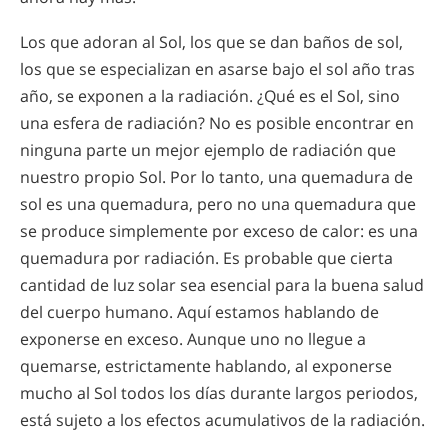
Los que adoran al Sol, los que se dan baños de sol,
los que se especializan en asarse bajo el sol año tras
año, se exponen a la radiación. ¿Qué es el Sol, sino
una esfera de radiación? No es posible encontrar en
ninguna parte un mejor ejemplo de radiación que
nuestro propio Sol. Por lo tanto, una quemadura de
sol es una quemadura, pero no una quemadura que
se produce simplemente por exceso de calor: es una
quemadura por radiación. Es probable que cierta
cantidad de luz solar sea esencial para la buena salud
del cuerpo humano. Aquí estamos hablando de
exponerse en exceso. Aunque uno no llegue a
quemarse, estrictamente hablando, al exponerse
mucho al Sol todos los días durante largos periodos,
está sujeto a los efectos acumulativos de la radiación.