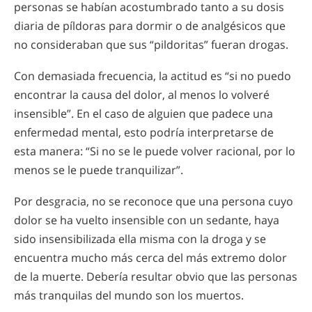
personas se habían acostumbrado tanto a su dosis
diaria de píldoras para dormir o de analgésicos que
no consideraban que sus “pildoritas” fueran drogas.
Con demasiada frecuencia, la actitud es “si no puedo
encontrar la causa del dolor, al menos lo volveré
insensible”. En el caso de alguien que padece una
enfermedad mental, esto podría interpretarse de
esta manera: “Si no se le puede volver racional, por lo
menos se le puede tranquilizar”.
Por desgracia, no se reconoce que una persona cuyo
dolor se ha vuelto insensible con un sedante, haya
sido insensibilizada ella misma con la droga y se
encuentra mucho más cerca del más extremo dolor
de la muerte. Debería resultar obvio que las personas
más tranquilas del mundo son los muertos.