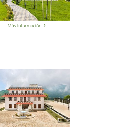
Más Información