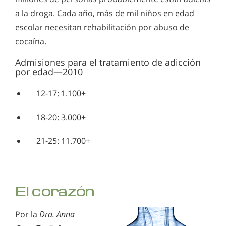
a la droga. Cada año, más de mil niños en edad
escolar necesitan rehabilitación por abuso de
cocaína.
Admisiones para el tratamiento de adicción
por edad—2010
12-17: 1.100+
18-20: 3.000+
21-25: 11.700+
El corazón
Por la
Dra. Anna