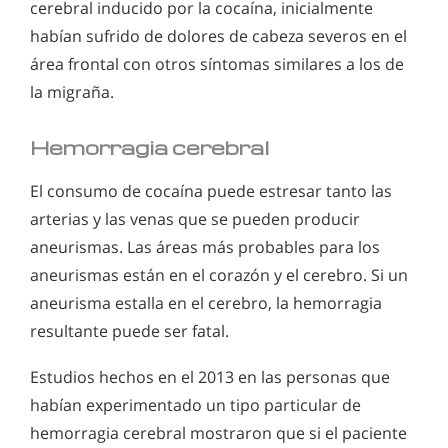
cerebral inducido por la cocaína, inicialmente
habían sufrido de dolores de cabeza severos en el
área frontal con otros síntomas similares a los de
la migraña.
Hemorragia cerebral
El consumo de cocaína puede estresar tanto las
arterias y las venas que se pueden producir
aneurismas. Las áreas más probables para los
aneurismas están en el corazón y el cerebro. Si un
aneurisma estalla en el cerebro, la hemorragia
resultante puede ser fatal.
Estudios hechos en el 2013 en las personas que
habían experimentado un tipo particular de
hemorragia cerebral mostraron que si el paciente