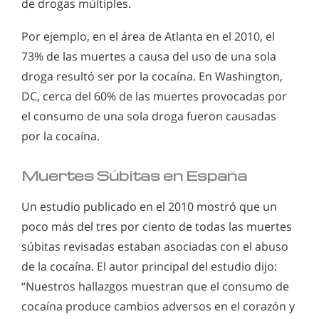
de drogas múltiples.
Por ejemplo, en el área de Atlanta en el 2010, el
73% de las muertes a causa del uso de una sola
droga resultó ser por la cocaína. En Washington,
DC, cerca del 60% de las muertes provocadas por
el consumo de una sola droga fueron causadas
por la cocaína.
Muertes Súbitas en España
Un estudio publicado en el 2010 mostró que un
poco más del tres por ciento de todas las muertes
súbitas revisadas estaban asociadas con el abuso
de la cocaína. El autor principal del estudio dijo:
“Nuestros hallazgos muestran que el consumo de
cocaína produce cambios adversos en el corazón y