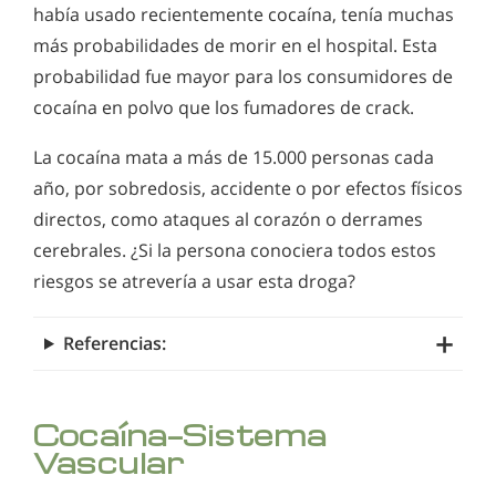
había usado recientemente cocaína, tenía muchas
más probabilidades de morir en el hospital. Esta
probabilidad fue mayor para los consumidores de
cocaína en polvo que los fumadores de crack.
La cocaína mata a más de 15.000 personas cada
año, por sobredosis, accidente o por efectos físicos
directos, como ataques al corazón o derrames
cerebrales. ¿Si la persona conociera todos estos
riesgos se atrevería a usar esta droga?
Referencias:
Cocaína—Sistema
Vascular