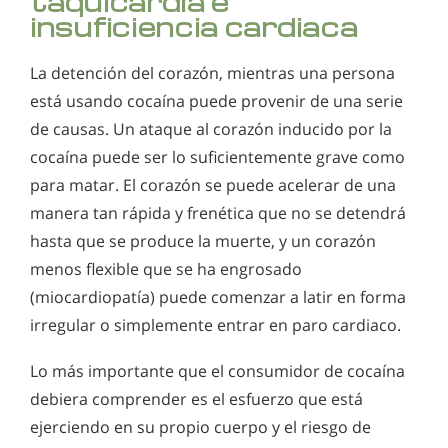
taquicardia e
insuficiencia cardiaca
La detención del corazón, mientras una persona
está usando cocaína puede provenir de una serie
de causas. Un ataque al corazón inducido por la
cocaína puede ser lo suficientemente grave como
para matar. El corazón se puede acelerar de una
manera tan rápida y frenética que no se detendrá
hasta que se produce la muerte, y un corazón
menos flexible que se ha engrosado
(miocardiopatía) puede comenzar a latir en forma
irregular o simplemente entrar en paro cardiaco.
Lo más importante que el consumidor de cocaína
debiera comprender es el esfuerzo que está
ejerciendo en su propio cuerpo y el riesgo de