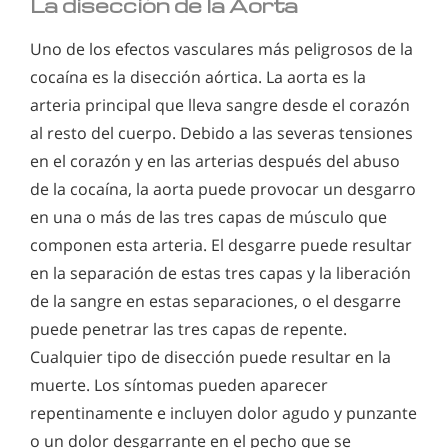
La disección de la Aorta
Uno de los efectos vasculares más peligrosos de la
cocaína es la disección aórtica. La aorta es la
arteria principal que lleva sangre desde el corazón
al resto del cuerpo. Debido a las severas tensiones
en el corazón y en las arterias después del abuso
de la cocaína, la aorta puede provocar un desgarro
en una o más de las tres capas de músculo que
componen esta arteria. El desgarre puede resultar
en la separación de estas tres capas y la liberación
de la sangre en estas separaciones, o el desgarre
puede penetrar las tres capas de repente.
Cualquier tipo de disección puede resultar en la
muerte. Los síntomas pueden aparecer
repentinamente e incluyen dolor agudo y punzante
o un dolor desgarrante en el pecho que se