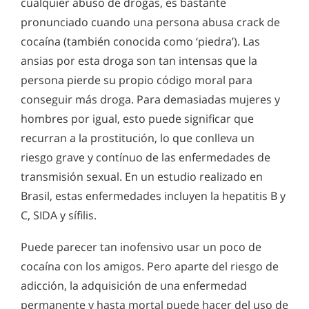
cualquier abuso de drogas, es bastante
pronunciado cuando una persona abusa crack de
cocaína (también conocida como ‘piedra’). Las
ansias por esta droga son tan intensas que la
persona pierde su propio código moral para
conseguir más droga. Para demasiadas mujeres y
hombres por igual, esto puede significar que
recurran a la prostitución, lo que conlleva un
riesgo grave y contínuo de las enfermedades de
transmisión sexual. En un estudio realizado en
Brasil, estas enfermedades incluyen la hepatitis B y
C, SIDA y sífilis.
Puede parecer tan inofensivo usar un poco de
cocaína con los amigos. Pero aparte del riesgo de
adicción, la adquisición de una enfermedad
permanente y hasta mortal puede hacer del uso de