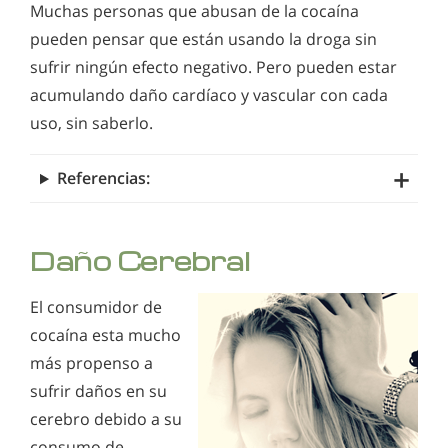
Muchas personas que abusan de la cocaína
pueden pensar que están usando la droga sin
sufrir ningún efecto negativo. Pero pueden estar
acumulando daño cardíaco y vascular con cada
uso, sin saberlo.
Referencias:
Daño Cerebral
El consumidor de
cocaína esta mucho
más propenso a
sufrir daños en su
cerebro debido a su
consumo de