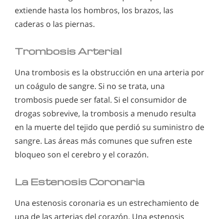
extiende hasta los hombros, los brazos, las
caderas o las piernas.
Trombosis Arterial
Una trombosis es la obstrucción en una arteria por
un coágulo de sangre. Si no se trata, una
trombosis puede ser fatal. Si el consumidor de
drogas sobrevive, la trombosis a menudo resulta
en la muerte del tejido que perdió su suministro de
sangre. Las áreas más comunes que sufren este
bloqueo son el cerebro y el corazón.
La Estenosis Coronaria
Una estenosis coronaria es un estrechamiento de
una de las arterias del corazón. Una estenosis