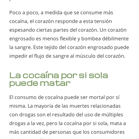
Poco a poco, a medida que se consume más
cocaína, el corazón responde a esta tensión
espesando ciertas partes del corazón. Un corazón
engrosado es menos flexible y bombea débilmente
la sangre. Este tejido del corazón engrosado puede
impedir el flujo de sangre al músculo del corazón.
La cocaína por si sola
puede matar
El consumo de cocaína puede ser mortal por sí
misma. La mayoría de las muertes relacionadas
con drogas son el resultado del uso de múltiples
drogas a la vez, pero la cocaína por si sola, mata a
más cantidad de personas que los consumidores