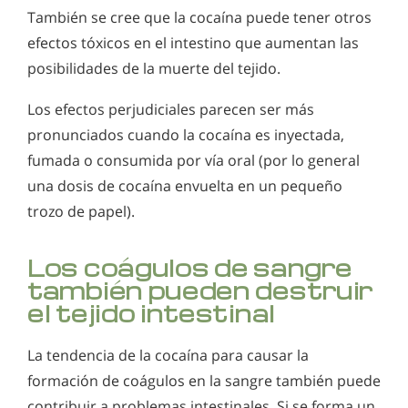
También se cree que la cocaína puede tener otros
efectos tóxicos en el intestino que aumentan las
posibilidades de la muerte del tejido.
Los efectos perjudiciales parecen ser más
pronunciados cuando la cocaína es inyectada,
fumada o consumida por vía oral (por lo general
una dosis de cocaína envuelta en un pequeño
trozo de papel).
Los coágulos de sangre
también pueden destruir
el tejido intestinal
La tendencia de la cocaína para causar la
formación de coágulos en la sangre también puede
contribuir a problemas intestinales. Si se forma un