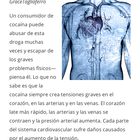
GraceTagliaferro
Un consumidor de
cocaína puede
abusar de esta
droga muchas
veces y escapar de
los graves
problemas físicos—
piensa él. Lo que no
sabe es que la
cocaína siempre crea tensiones graves en el
corazón, en las arterias y en las venas. El corazón
late más rápido, las arterias y las venas se
contraen y la presión arterial aumenta. Cada parte
del sistema cardiovascular sufre daños causados
por el aumento de la tensión.