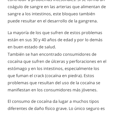
coágulo de sangre en las arterias que alimentan de
sangre a los intestinos, este bloqueo también
puede resultar en el desarrollo de la gangrena.
La mayoría de los que sufren de estos problemas
están en sus 30 y 40 años de edad y por lo demás
en buen estado de salud.
También se han encontrado consumidores de
cocaína que sufren de úlceras y perforaciones en el
estómago y en los intestinos, especialmente los
que fuman el crack (cocaína en piedra). Estos
problemas que resultan del uso de la cocaína se
manifiestan en los consumidores más jóvenes.
El consumo de cocaína da lugar a muchos tipos
diferentes de daño físico grave. Lo único seguro es