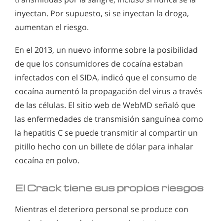
inyectan. Por supuesto, si se inyectan la droga,
aumentan el riesgo.
En el 2013, un nuevo informe sobre la posibilidad
de que los consumidores de cocaína estaban
infectados con el SIDA, indicó que el consumo de
cocaína aumentó la propagación del virus a través
de las células. El sitio web de WebMD señaló que
las enfermedades de transmisión sanguínea como
la hepatitis C se puede transmitir al compartir un
pitillo hecho con un billete de dólar para inhalar
cocaína en polvo.
El Crack tiene sus propios riesgos
Mientras el deterioro personal se produce con