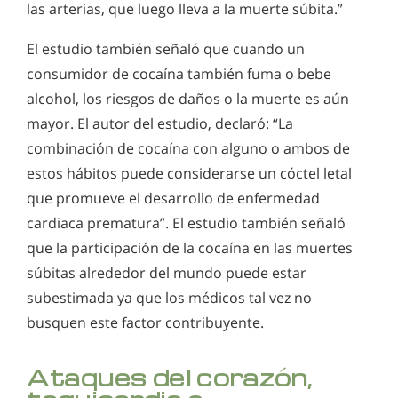
las arterias, que luego lleva a la muerte súbita.”
El estudio también señaló que cuando un
consumidor de cocaína también fuma o bebe
alcohol, los riesgos de daños o la muerte es aún
mayor. El autor del estudio, declaró: “La
combinación de cocaína con alguno o ambos de
estos hábitos puede considerarse un cóctel letal
que promueve el desarrollo de enfermedad
cardiaca prematura”. El estudio también señaló
que la participación de la cocaína en las muertes
súbitas alrededor del mundo puede estar
subestimada ya que los médicos tal vez no
busquen este factor contribuyente.
Ataques del corazón,