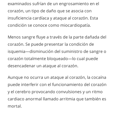
examinados sufrían de un engrosamiento en el
corazón, un tipo de daño que se asocia con
insuficiencia cardíaca y ataque al corazón. Esta
condición se conoce como miocardiopatía.
Menos sangre fluye a través de la parte dañada del
corazón. Se puede presentar la condición de
isquemia—disminución del suministro de sangre o
corazón totalmente bloqueado—lo cual puede
desencadenar un ataque al corazón.
Aunque no ocurra un ataque al corazón, la cocaína
puede interferir con el funcionamiento del corazón
y el cerebro provocando convulsiones y un ritmo
cardiaco anormal llamado arritmia que también es
mortal.