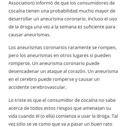
Association) informó de que los consumidores de
cocaína tienen una probabilidad mucho mayor de
desarrollar un aneurisma coronario. Incluso el uso
de la droga una vez a la semana es suficiente para
causar aneurismas.
Los aneurismas coronarios raramente se rompen,
pero los aneurismas en otros lugares si pueden
romperse. Un aneurisma coronario puede
desencadenar un ataque al corazón. Un aneurisma
en el cerebro puede romperse y causar un
accidente cerebrovascular.
Lo triste es que el consumidor de cocaína no sabe
acerca de todos estos riesgos que amenazan su
vida cuando él (o ella) comienza a usar la droga. Tal
vez sólo se ve como que va a pasar un buen rato