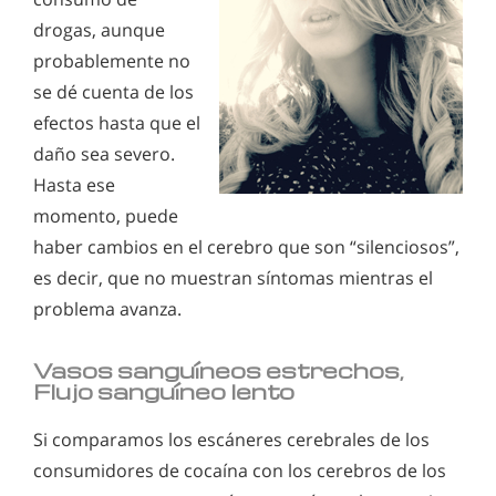
drogas, aunque
probablemente no
se dé cuenta de los
efectos hasta que el
daño sea severo.
Hasta ese
momento, puede
haber cambios en el cerebro que son “silenciosos”,
es decir, que no muestran síntomas mientras el
problema avanza.
Vasos sanguíneos estrechos,
Flujo sanguíneo lento
Si comparamos los escáneres cerebrales de los
consumidores de cocaína con los cerebros de los