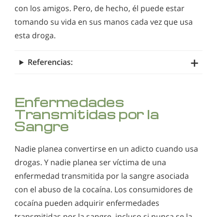
con los amigos. Pero, de hecho, él puede estar
tomando su vida en sus manos cada vez que usa
esta droga.
Referencias:
Enfermedades
Transmitidas por la
Sangre
Nadie planea convertirse en un adicto cuando usa
drogas. Y nadie planea ser víctima de una
enfermedad transmitida por la sangre asociada
con el abuso de la cocaína. Los consumidores de
cocaína pueden adquirir enfermedades
transmitidas por la sangre, incluso si nunca se la