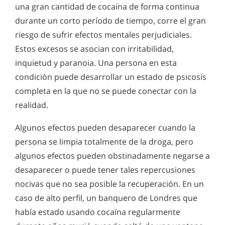
una gran cantidad de cocaína de forma continua
durante un corto período de tiempo, corre el gran
riesgo de sufrir efectos mentales perjudiciales.
Estos excesos se asocian con irritabilidad,
inquietud y paranoia. Una persona en esta
condición puede desarrollar un estado de psicosis
completa en la que no se puede conectar con la
realidad.
Algunos efectos pueden desaparecer cuando la
persona se limpia totalmente de la droga, pero
algunos efectos pueden obstinadamente negarse a
desaparecer o puede tener tales repercusiones
nocivas que no sea posible la recuperación. En un
caso de alto perfil, un banquero de Londres que
había estado usando cocaína regularmente