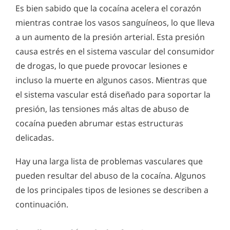
Es bien sabido que la cocaína acelera el corazón
mientras contrae los vasos sanguíneos, lo que lleva
a un aumento de la presión arterial. Esta presión
causa estrés en el sistema vascular del consumidor
de drogas, lo que puede provocar lesiones e
incluso la muerte en algunos casos. Mientras que
el sistema vascular está diseñado para soportar la
presión, las tensiones más altas de abuso de
cocaína pueden abrumar estas estructuras
delicadas.
Hay una larga lista de problemas vasculares que
pueden resultar del abuso de la cocaína. Algunos
de los principales tipos de lesiones se describen a
continuación.