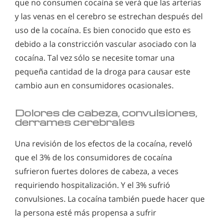
que no consumen cocaína se verá que las arterias
y las venas en el cerebro se estrechan después del
uso de la cocaína. Es bien conocido que esto es
debido a la constricción vascular asociado con la
cocaína. Tal vez sólo se necesite tomar una
pequeña cantidad de la droga para causar este
cambio aun en consumidores ocasionales.
Dolores de cabeza, convulsiones,
derrames cerebrales
Una revisión de los efectos de la cocaína, reveló
que el 3% de los consumidores de cocaína
sufrieron fuertes dolores de cabeza, a veces
requiriendo hospitalización. Y el 3% sufrió
convulsiones. La cocaína también puede hacer que
la persona esté más propensa a sufrir