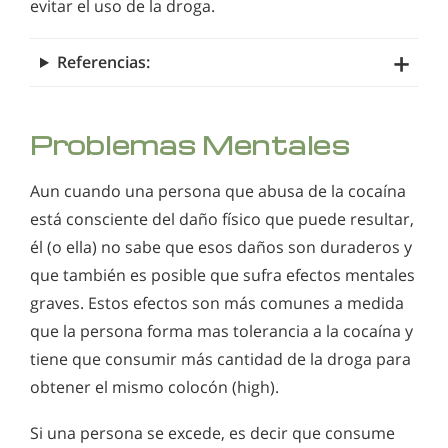
evitar el uso de la droga.
Referencias:
Problemas Mentales
Aun cuando una persona que abusa de la cocaína
está consciente del daño físico que puede resultar,
él (o ella) no sabe que esos daños son duraderos y
que también es posible que sufra efectos mentales
graves. Estos efectos son más comunes a medida
que la persona forma mas tolerancia a la cocaína y
tiene que consumir más cantidad de la droga para
obtener el mismo colocón (high).
Si una persona se excede, es decir que consume