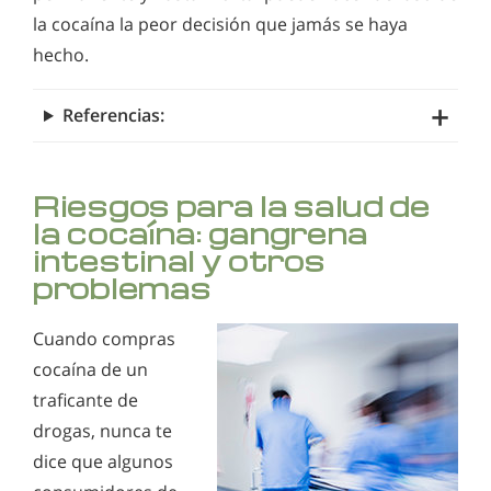
la cocaína la peor decisión que jamás se haya
hecho.
Referencias:
Riesgos para la salud de
la cocaína: gangrena
intestinal y otros
problemas
Cuando compras
cocaína de un
traficante de
drogas, nunca te
dice que algunos