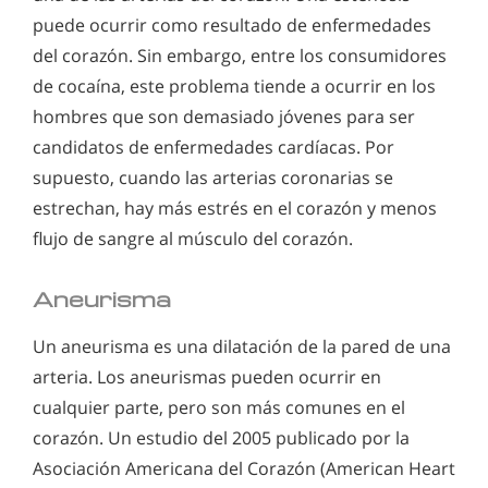
puede ocurrir como resultado de enfermedades
del corazón. Sin embargo, entre los consumidores
de cocaína, este problema tiende a ocurrir en los
hombres que son demasiado jóvenes para ser
candidatos de enfermedades cardíacas. Por
supuesto, cuando las arterias coronarias se
estrechan, hay más estrés en el corazón y menos
flujo de sangre al músculo del corazón.
Aneurisma
Un aneurisma es una dilatación de la pared de una
arteria. Los aneurismas pueden ocurrir en
cualquier parte, pero son más comunes en el
corazón. Un estudio del 2005 publicado por la
Asociación Americana del Corazón (American Heart