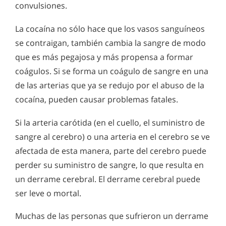
convulsiones.
La cocaína no sólo hace que los vasos sanguíneos
se contraigan, también cambia la sangre de modo
que es más pegajosa y más propensa a formar
coágulos. Si se forma un coágulo de sangre en una
de las arterias que ya se redujo por el abuso de la
cocaína, pueden causar problemas fatales.
Si la arteria carótida (en el cuello, el suministro de
sangre al cerebro) o una arteria en el cerebro se ve
afectada de esta manera, parte del cerebro puede
perder su suministro de sangre, lo que resulta en
un derrame cerebral. El derrame cerebral puede
ser leve o mortal.
Muchas de las personas que sufrieron un derrame