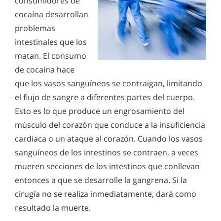
consumidores de
cocaína desarrollan
problemas
intestinales que los
matan. El consumo
de cocaína hace
que los vasos sanguíneos se contraigan, limitando
el flujo de sangre a diferentes partes del cuerpo.
Esto es lo que produce un engrosamiento del
músculo del corazón que conduce a la insuficiencia
cardiaca o un ataque al corazón. Cuando los vasos
sanguíneos de los intestinos se contraen, a veces
mueren secciones de los intestinos que conllevan
entonces a que se desarrolle la gangrena. Si la
cirugía no se realiza inmediatamente, dará como
resultado la muerte.