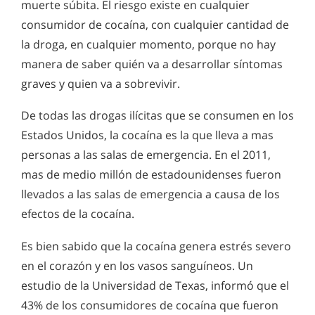
muerte súbita. El riesgo existe en cualquier
consumidor de cocaína, con cualquier cantidad de
la droga, en cualquier momento, porque no hay
manera de saber quién va a desarrollar síntomas
graves y quien va a sobrevivir.
De todas las drogas ilícitas que se consumen en los
Estados Unidos, la cocaína es la que lleva a mas
personas a las salas de emergencia. En el 2011,
mas de medio millón de estadounidenses fueron
llevados a las salas de emergencia a causa de los
efectos de la cocaína.
Es bien sabido que la cocaína genera estrés severo
en el corazón y en los vasos sanguíneos. Un
estudio de la Universidad de Texas, informó que el
43% de los consumidores de cocaína que fueron