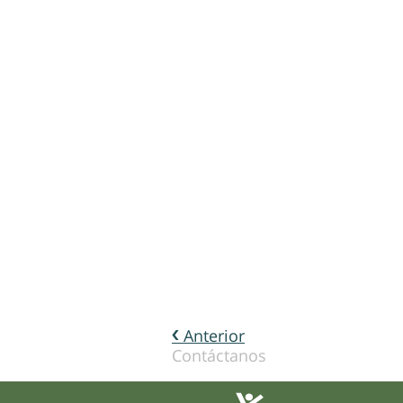
Anterior
Contáctanos