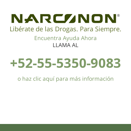
®
Libérate de las Drogas. Para Siempre.
Encuentra Ayuda Ahora
LLAMA AL
+52-55-5350-9083
o haz clic aquí para más información