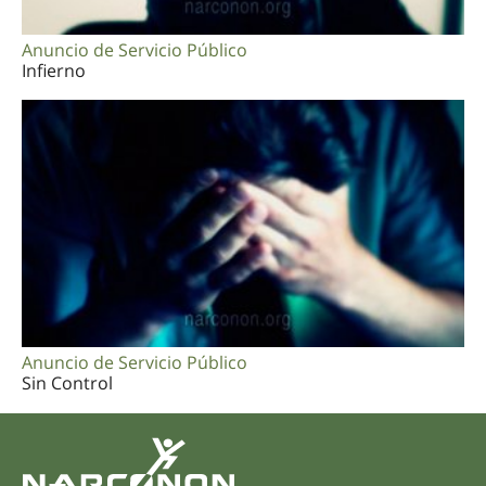
Anuncio de Servicio Público
Infierno
Anuncio de Servicio Público
Sin Control