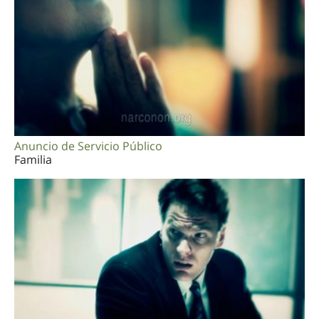
Anuncio de Servicio Público
Familia